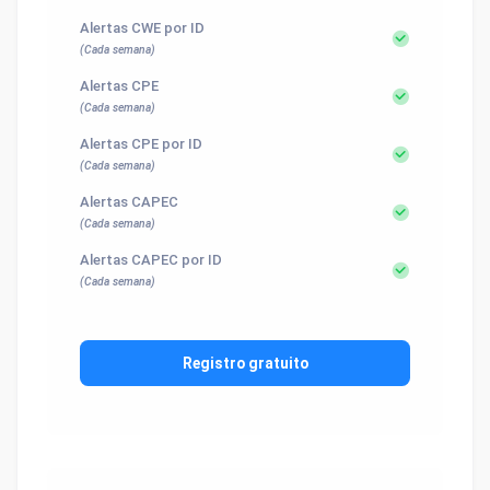
Alertas CWE por ID
(Cada semana)
Alertas CPE
(Cada semana)
Alertas CPE por ID
(Cada semana)
Alertas CAPEC
(Cada semana)
Alertas CAPEC por ID
(Cada semana)
Registro gratuito