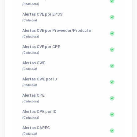
(Cada hora)
Alertas CVE por EPSS
(Cada día)
Alertas CVE por Proveedor/Producto
(Cada hora)
Alertas CVE por CPE
(Cada hora)
Alertas CWE
(Cada día)
Alertas CWE por ID
(Cada día)
Alertas CPE
(Cada hora)
Alertas CPE por ID
(Cada hora)
Alertas CAPEC
(Cada día)