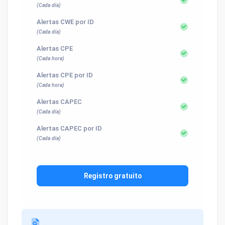
(Cada día)
Alertas CWE por ID
(Cada día)
Alertas CPE
(Cada hora)
Alertas CPE por ID
(Cada hora)
Alertas CAPEC
(Cada día)
Alertas CAPEC por ID
(Cada día)
Registro gratuito