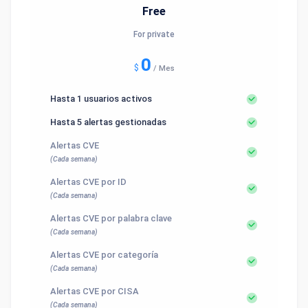
Free
For private
0
$
/
Mes
Hasta 1 usuarios activos
Hasta 5 alertas gestionadas
Alertas CVE
(Cada semana)
Alertas CVE por ID
(Cada semana)
Alertas CVE por palabra clave
(Cada semana)
Alertas CVE por categoría
(Cada semana)
Alertas CVE por CISA
(Cada semana)