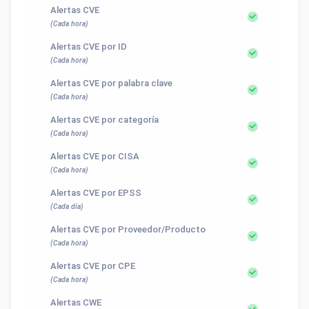
Alertas CVE
(Cada hora)
Alertas CVE por ID
(Cada hora)
Alertas CVE por palabra clave
(Cada hora)
Alertas CVE por categoría
(Cada hora)
Alertas CVE por CISA
(Cada hora)
Alertas CVE por EPSS
(Cada día)
Alertas CVE por Proveedor/Producto
(Cada hora)
Alertas CVE por CPE
(Cada hora)
Alertas CWE