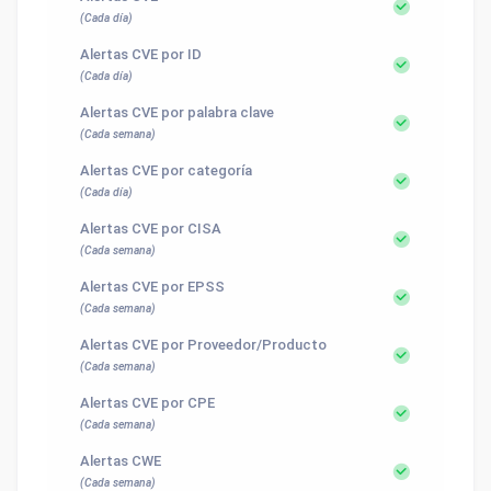
(Cada día)
Alertas CVE por ID
(Cada día)
Alertas CVE por palabra clave
(Cada semana)
Alertas CVE por categoría
(Cada día)
Alertas CVE por CISA
(Cada semana)
Alertas CVE por EPSS
(Cada semana)
Alertas CVE por Proveedor/Producto
(Cada semana)
Alertas CVE por CPE
(Cada semana)
Alertas CWE
(Cada semana)