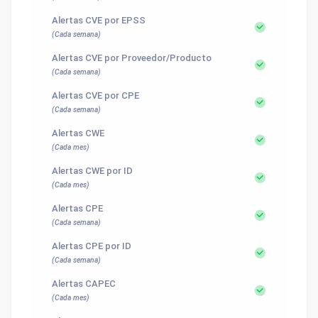
Alertas CVE por EPSS
(Cada semana)
Alertas CVE por Proveedor/Producto
(Cada semana)
Alertas CVE por CPE
(Cada semana)
Alertas CWE
(Cada mes)
Alertas CWE por ID
(Cada mes)
Alertas CPE
(Cada semana)
Alertas CPE por ID
(Cada semana)
Alertas CAPEC
(Cada mes)