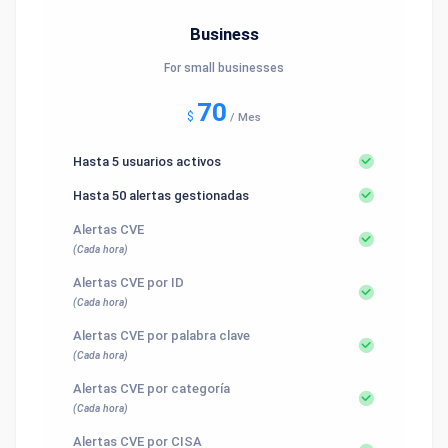
Business
For small businesses
70
$
/
Mes
Hasta 5 usuarios activos
Hasta 50 alertas gestionadas
Alertas CVE
(Cada hora)
Alertas CVE por ID
(Cada hora)
Alertas CVE por palabra clave
(Cada hora)
Alertas CVE por categoría
(Cada hora)
Alertas CVE por CISA