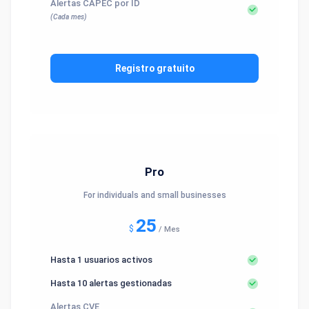
Alertas CAPEC por ID
(Cada mes)
Registro gratuito
Pro
For individuals and small businesses
25
$
/
Mes
Hasta 1 usuarios activos
Hasta 10 alertas gestionadas
Alertas CVE