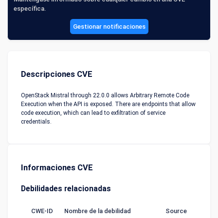
específica.
Gestionar notificaciones
Descripciones CVE
OpenStack Mistral through 22.0.0 allows Arbitrary Remote Code
Execution when the API is exposed. There are endpoints that allow
code execution, which can lead to exfiltration of service
credentials.
Informaciones CVE
Debilidades relacionadas
CWE-ID
Nombre de la debilidad
Source