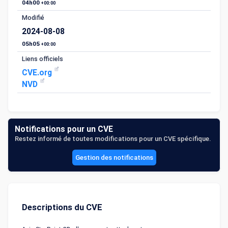
04h00
+00:00
Modifié
2024-08-08
05h05
+00:00
Liens officiels
CVE.org
NVD
Notifications pour un CVE
Restez informé de toutes modifications pour un CVE spécifique.
Gestion des notifications
Descriptions du CVE