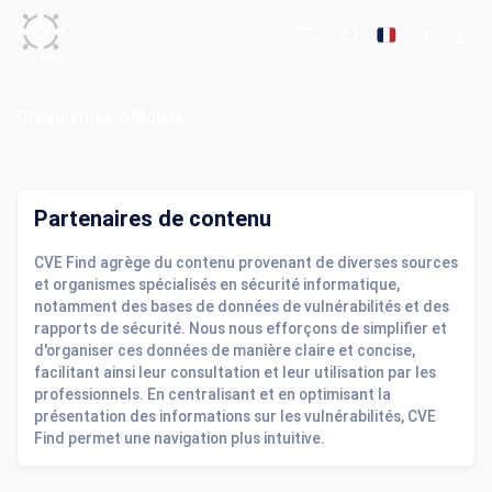
Organismes officiels
Accueil
Organismes officiels
Partenaires de contenu
CVE Find agrège du contenu provenant de diverses sources
et organismes spécialisés en sécurité informatique,
notamment des bases de données de vulnérabilités et des
rapports de sécurité. Nous nous efforçons de simplifier et
d'organiser ces données de manière claire et concise,
facilitant ainsi leur consultation et leur utilisation par les
professionnels. En centralisant et en optimisant la
présentation des informations sur les vulnérabilités, CVE
Find permet une navigation plus intuitive.