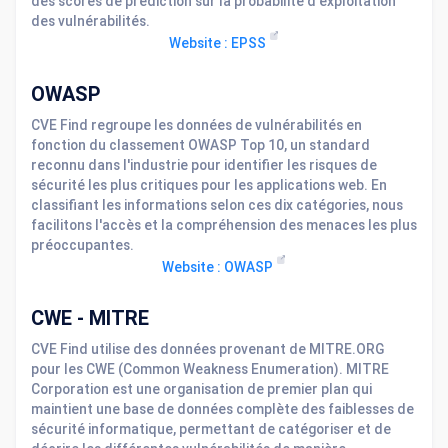
des scores de prédiction sur la probabilité d'exploitation
des vulnérabilités.
Website : EPSS
OWASP
CVE Find regroupe les données de vulnérabilités en
fonction du classement OWASP Top 10, un standard
reconnu dans l'industrie pour identifier les risques de
sécurité les plus critiques pour les applications web. En
classifiant les informations selon ces dix catégories, nous
facilitons l'accès et la compréhension des menaces les plus
préoccupantes.
Website : OWASP
CWE - MITRE
CVE Find utilise des données provenant de MITRE.ORG
pour les CWE (Common Weakness Enumeration). MITRE
Corporation est une organisation de premier plan qui
maintient une base de données complète des faiblesses de
sécurité informatique, permettant de catégoriser et de