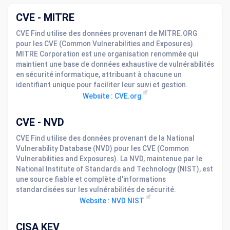
CVE - MITRE
CVE Find utilise des données provenant de MITRE.ORG
pour les CVE (Common Vulnerabilities and Exposures).
MITRE Corporation est une organisation renommée qui
maintient une base de données exhaustive de vulnérabilités
en sécurité informatique, attribuant à chacune un
identifiant unique pour faciliter leur suivi et gestion.
Website : CVE.org
CVE - NVD
CVE Find utilise des données provenant de la National
Vulnerability Database (NVD) pour les CVE (Common
Vulnerabilities and Exposures). La NVD, maintenue par le
National Institute of Standards and Technology (NIST), est
une source fiable et complète d'informations
standardisées sur les vulnérabilités de sécurité.
Website : NVD NIST
CISA KEV