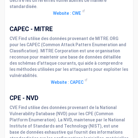
décrire les différentes vulnérabilités de manière
standardisée.
Website : CWE
CAPEC - MITRE
CVE Find utilise des données provenant de MITRE.ORG
pour les CAPEC (Common Attack Pattern Enumeration and
Classification). MITRE Corporation est une organisation
reconnue pour maintenir une base de données détaillée
des schémas d'attaque courants, qui aide à comprendre
les méthodes utilisées par les attaquants pour exploiter les
vulnérabilités.
Website : CAPEC
CPE - NVD
CVE Find utilise des données provenant de la National
Vulnerability Database (NVD) pour les CPE (Common
Platform Enumeration). La NVD, maintenue par le National
Institute of Standards and Technology (NIST), est une
base de données exhaustive qui fournit des informations