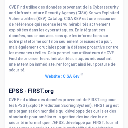
CVE Find utilise des données provenant de la Cybersecurity
and Infrastructure Security Agency (CISA) Known Exploited
Vulnerabilities (KEV) Catalog. CISA KEV est une ressource
de référence qui recense les vulnérabilités activement
exploitées dans les cyberattaques. En intégrant ces
données, nous nous assurons que les informations sur
notre plateforme sont non seulement précises et à jour,
mais également cruciales pour la défense proactive contre
les menaces réelles. Cela permet aux utilisateurs de CVE
Find de prioriser les vulnérabilités critiques nécessitant
une attention immédiate, renforçant ainsi leur posture de
sécurité.
Website : CISA Kev
EPSS - FIRST.org
CVE Find utilise des données provenant de FIRST.org pour
les EPSS (Exploit Prediction Scoring System). FIRST.org est
une organisation mondiale qui développe des outils et des
standards pour améliorer la gestion des incidents de
sécurité informatique. L'EPSS, développé par FIRST, fournit