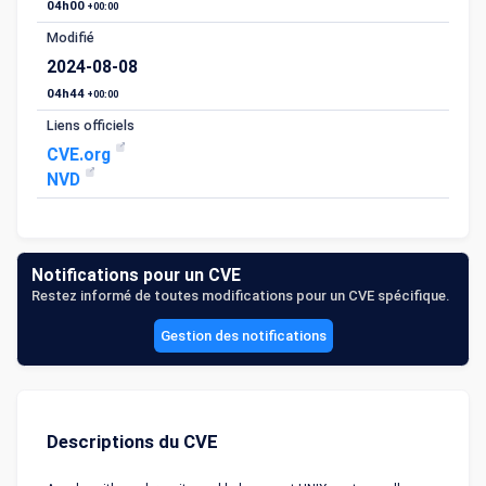
04h00
+00:00
Modifié
2024-08-08
04h44
+00:00
Liens officiels
CVE.org
NVD
Notifications pour un CVE
Restez informé de toutes modifications pour un CVE spécifique.
Gestion des notifications
Descriptions du CVE