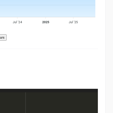
Jul '24
2025
Jul '25