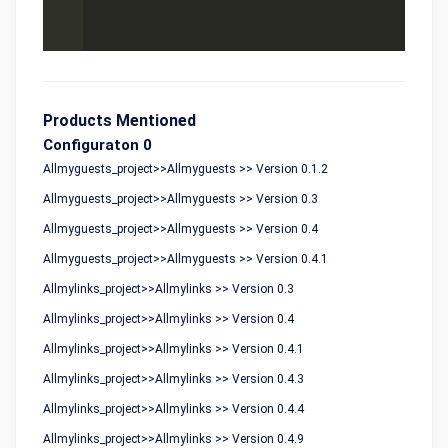
Products Mentioned
Configuraton 0
Allmyguests_project>>Allmyguests >> Version 0.1.2
Allmyguests_project>>Allmyguests >> Version 0.3
Allmyguests_project>>Allmyguests >> Version 0.4
Allmyguests_project>>Allmyguests >> Version 0.4.1
Allmylinks_project>>Allmylinks >> Version 0.3
Allmylinks_project>>Allmylinks >> Version 0.4
Allmylinks_project>>Allmylinks >> Version 0.4.1
Allmylinks_project>>Allmylinks >> Version 0.4.3
Allmylinks_project>>Allmylinks >> Version 0.4.4
Allmylinks_project>>Allmylinks >> Version 0.4.9