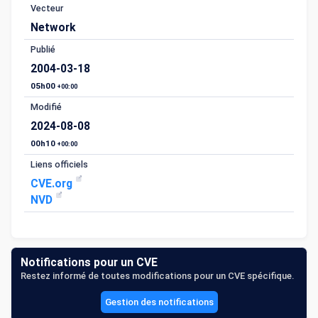
Vecteur
Network
Publié
2004-03-18
05h00
+00:00
Modifié
2024-08-08
00h10
+00:00
Liens officiels
CVE.org
NVD
Notifications pour un CVE
Restez informé de toutes modifications pour un CVE spécifique.
Gestion des notifications