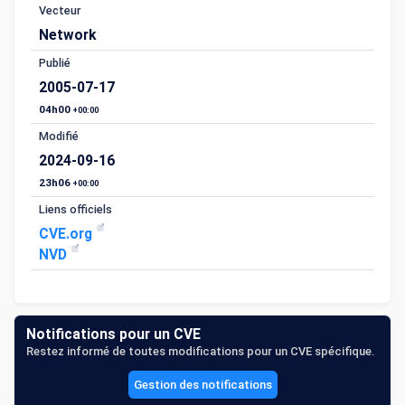
Vecteur
Network
Publié
2005-07-17
04h00
+00:00
Modifié
2024-09-16
23h06
+00:00
Liens officiels
CVE.org
NVD
Notifications pour un CVE
Restez informé de toutes modifications pour un CVE spécifique.
Gestion des notifications