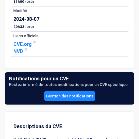
11h00
+00:00
Modifié
2024-08-07
20h33
+00:00
Liens officiels
CVE.org
NVD
Notifications pour un CVE
Restez informé de toutes modifications pour un CVE spécifique.
Gestion des notifications
Descriptions du CVE