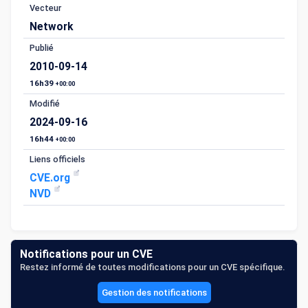
Vecteur
Network
Publié
2010-09-14
16h39
+00:00
Modifié
2024-09-16
16h44
+00:00
Liens officiels
CVE.org
NVD
Notifications pour un CVE
Restez informé de toutes modifications pour un CVE spécifique.
Gestion des notifications