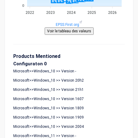
8%
8%
8%
7%
0
2022
2023
2024
2025
2026
EPSS First.org
Products Mentioned
Configuraton 0
Microsoft>>Windows_10 >> Version -
Microsoft>>Windows_10 >> Version 20h2
Microsoft>>Windows_10 >> Version 21h1
Microsoft>>Windows_10 >> Version 1607
Microsoft>>Windows_10 >> Version 1809
Microsoft>>Windows_10 >> Version 1909
Microsoft>>Windows_10 >> Version 2004
Microsoft>>Windows_11 >> Version -