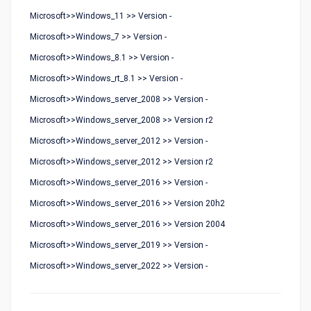
Microsoft>>Windows_11 >> Version -
Microsoft>>Windows_7 >> Version -
Microsoft>>Windows_8.1 >> Version -
Microsoft>>Windows_rt_8.1 >> Version -
Microsoft>>Windows_server_2008 >> Version -
Microsoft>>Windows_server_2008 >> Version r2
Microsoft>>Windows_server_2012 >> Version -
Microsoft>>Windows_server_2012 >> Version r2
Microsoft>>Windows_server_2016 >> Version -
Microsoft>>Windows_server_2016 >> Version 20h2
Microsoft>>Windows_server_2016 >> Version 2004
Microsoft>>Windows_server_2019 >> Version -
Microsoft>>Windows_server_2022 >> Version -