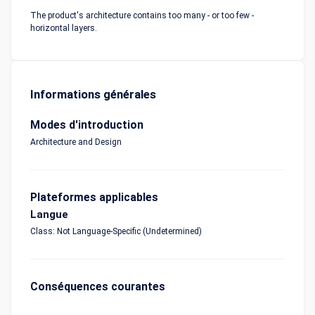
The product's architecture contains too many - or too few -
horizontal layers.
Informations générales
Modes d'introduction
Architecture and Design
Plateformes applicables
Langue
Class: Not Language-Specific (Undetermined)
Conséquences courantes