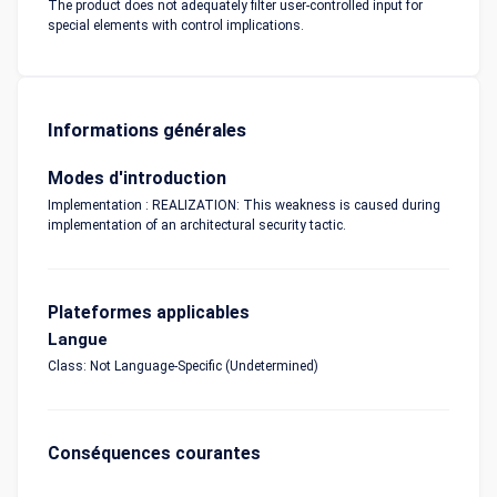
The product does not adequately filter user-controlled input for
special elements with control implications.
Informations générales
Modes d'introduction
Implementation : REALIZATION: This weakness is caused during
implementation of an architectural security tactic.
Plateformes applicables
Langue
Class: Not Language-Specific (Undetermined)
Conséquences courantes