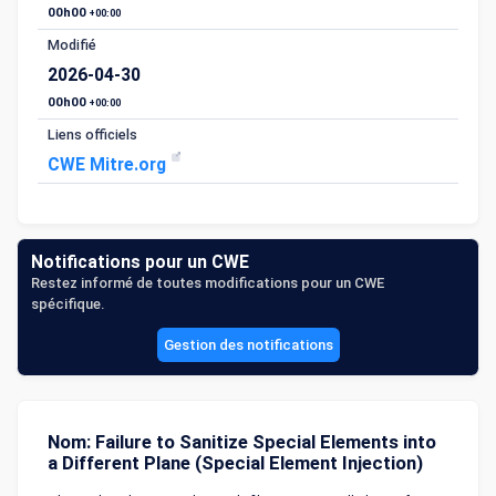
00h00
+00:00
Modifié
2026-04-30
00h00
+00:00
Liens officiels
CWE Mitre.org
Notifications pour un CWE
Restez informé de toutes modifications pour un CWE
spécifique.
Gestion des notifications
Nom: Failure to Sanitize Special Elements into
a Different Plane (Special Element Injection)