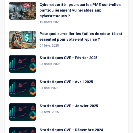
Cybersécurité : pourquoi les PME sont-elles
particulièrement vulnérables aux
cyberattaques ?
19 mars 2025
Pourquoi surveiller les failles de sécurité est
essentiel pour votre entreprise ?
04 févr. 2025
Statistiques CVE - Février 2025
03 mars 2025
Statistiques CVE - Avril 2025
04 mai 2025
Statistiques CVE - Janvier 2025
03 févr. 2025
Statistiques CVE - Décembre 2024