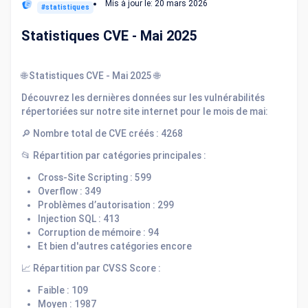
Mis à jour le:
20 mars 2026
#statistiques
Statistiques CVE - Mai 2025
🌐 Statistiques CVE - Mai 2025 🌐
Découvrez les dernières données sur les vulnérabilités
répertoriées sur notre site internet pour le mois de mai:
🔎 Nombre total de CVE créés : 4268
📂 Répartition par catégories principales :
Cross-Site Scripting : 599
Overflow : 349
Problèmes d’autorisation : 299
Injection SQL : 413
Corruption de mémoire : 94
Et bien d'autres catégories encore
📈 Répartition par CVSS Score :
Faible : 109
Moyen : 1987