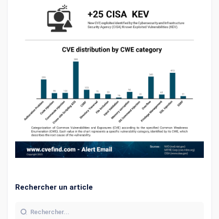
Rechercher un article