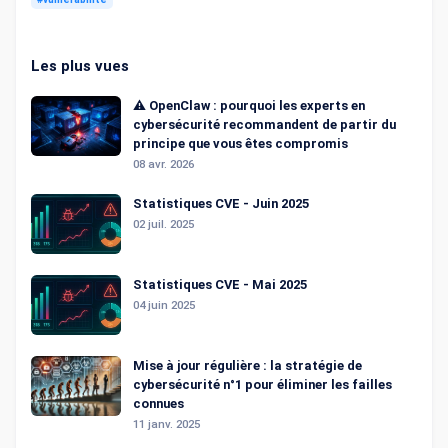
Les plus vues
⚠️ OpenClaw : pourquoi les experts en
cybersécurité recommandent de partir du
principe que vous êtes compromis
08 avr. 2026
Statistiques CVE - Juin 2025
02 juil. 2025
Statistiques CVE - Mai 2025
04 juin 2025
Mise à jour régulière : la stratégie de
cybersécurité n°1 pour éliminer les failles
connues
11 janv. 2025