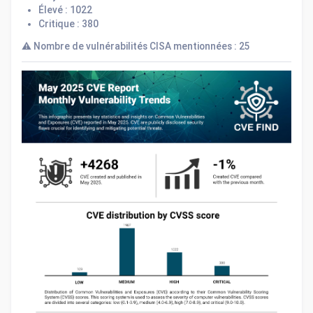
Élevé : 1022
Critique : 380
⚠️ Nombre de vulnérabilités CISA mentionnées : 25