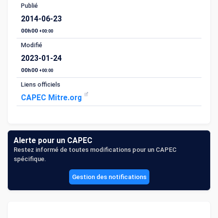
Publié
2014-06-23
00h00
+00:00
Modifié
2023-01-24
00h00
+00:00
Liens officiels
CAPEC Mitre.org
Alerte pour un CAPEC
Restez informé de toutes modifications pour un CAPEC
spécifique.
Gestion des notifications