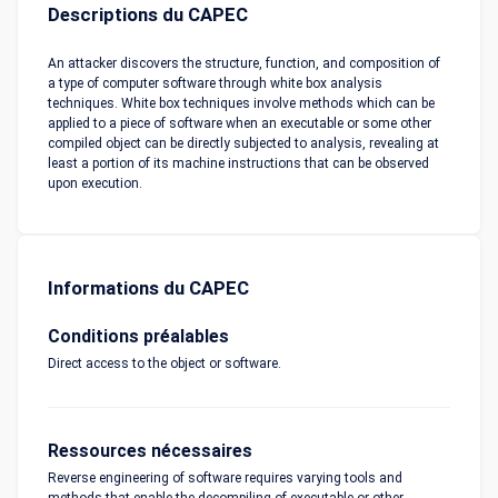
Descriptions du CAPEC
An attacker discovers the structure, function, and composition of
a type of computer software through white box analysis
techniques. White box techniques involve methods which can be
applied to a piece of software when an executable or some other
compiled object can be directly subjected to analysis, revealing at
least a portion of its machine instructions that can be observed
upon execution.
Informations du CAPEC
Conditions préalables
Direct access to the object or software.
Ressources nécessaires
Reverse engineering of software requires varying tools and