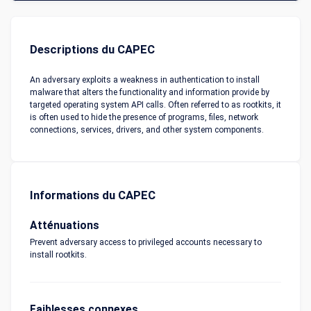
Descriptions du CAPEC
An adversary exploits a weakness in authentication to install
malware that alters the functionality and information provide by
targeted operating system API calls. Often referred to as rootkits, it
is often used to hide the presence of programs, files, network
connections, services, drivers, and other system components.
Informations du CAPEC
Atténuations
Prevent adversary access to privileged accounts necessary to
install rootkits.
Faiblesses connexes