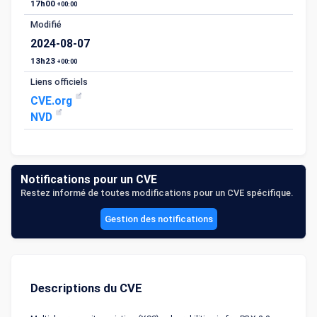
17h00
+00:00
Modifié
2024-08-07
13h23
+00:00
Liens officiels
CVE.org
NVD
Notifications pour un CVE
Restez informé de toutes modifications pour un CVE spécifique.
Gestion des notifications
Descriptions du CVE