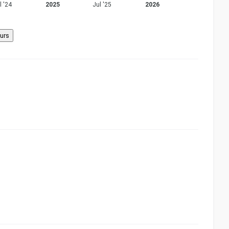
l '24
2025
Jul '25
2026