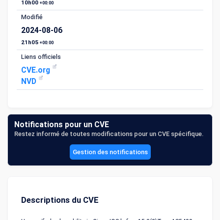
10h00
+00:00
Modifié
2024-08-06
21h05
+00:00
Liens officiels
CVE.org
NVD
Notifications pour un CVE
Restez informé de toutes modifications pour un CVE spécifique.
Gestion des notifications
Descriptions du CVE