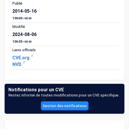
Publié
2014-05-16
10h00
+00:00
Modifié
2024-08-06
10h35
+00:00
Liens officiels
CVE.org
NVD
Notifications pour un CVE
Restez informé de toutes modifications pour un CVE spécifique.
Gestion des notifications