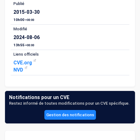
Publié
2015-03-30
10h00
+00:00
Modifié
2024-08-06
13h55
+00:00
Liens officiels
CVE.org
NVD
Notifications pour un CVE
Restez informé de toutes modifications pour un CVE spécifique.
Gestion des notifications