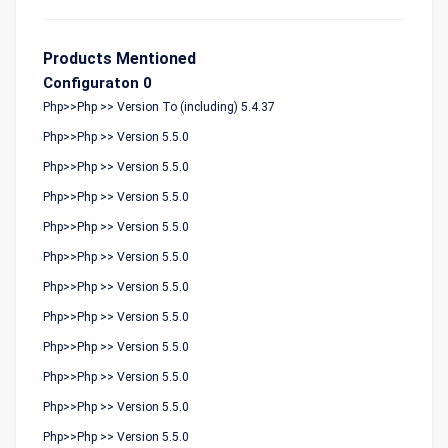
Products Mentioned
Configuraton 0
Php>>Php >> Version To (including) 5.4.37
Php>>Php >> Version 5.5.0
Php>>Php >> Version 5.5.0
Php>>Php >> Version 5.5.0
Php>>Php >> Version 5.5.0
Php>>Php >> Version 5.5.0
Php>>Php >> Version 5.5.0
Php>>Php >> Version 5.5.0
Php>>Php >> Version 5.5.0
Php>>Php >> Version 5.5.0
Php>>Php >> Version 5.5.0
Php>>Php >> Version 5.5.0