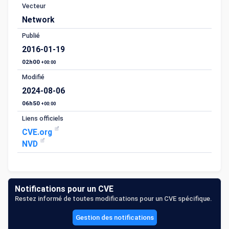
Vecteur
Network
Publié
2016-01-19
02h00
+00:00
Modifié
2024-08-06
06h50
+00:00
Liens officiels
CVE.org
NVD
Notifications pour un CVE
Restez informé de toutes modifications pour un CVE spécifique.
Gestion des notifications