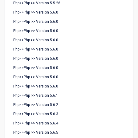
Php>>Php >> Version 5.5.26
Php>>Php >> Version 5.6.0
Php>>Php >> Version 5.6.0
Php>>Php >> Version 5.6.0
Php>>Php >> Version 5.6.0
Php>>Php >> Version 5.6.0
Php>>Php >> Version 5.6.0
Php>>Php >> Version 5.6.0
Php>>Php >> Version 5.6.0
Php>>Php >> Version 5.6.0
Php>>Php >> Version 5.6.1
Php>>Php >> Version 5.6.2
Php>>Php >> Version 5.6.3
Php>>Php >> Version 5.6.4
Php>>Php >> Version 5.6.5