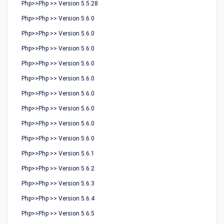
Php>>Php >> Version 5.5.28
Php>>Php >> Version 5.6.0
Php>>Php >> Version 5.6.0
Php>>Php >> Version 5.6.0
Php>>Php >> Version 5.6.0
Php>>Php >> Version 5.6.0
Php>>Php >> Version 5.6.0
Php>>Php >> Version 5.6.0
Php>>Php >> Version 5.6.0
Php>>Php >> Version 5.6.0
Php>>Php >> Version 5.6.1
Php>>Php >> Version 5.6.2
Php>>Php >> Version 5.6.3
Php>>Php >> Version 5.6.4
Php>>Php >> Version 5.6.5