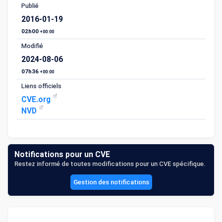
Publié
2016-01-19
02h00
+00:00
Modifié
2024-08-06
07h36
+00:00
Liens officiels
CVE.org
NVD
Notifications pour un CVE
Restez informé de toutes modifications pour un CVE spécifique.
Gestion des notifications