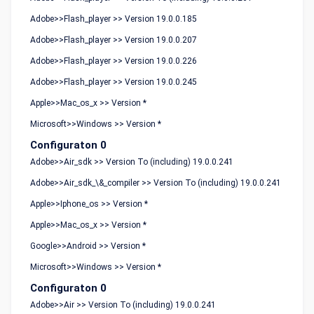
Adobe>>Flash_player >> Version 19.0.0.185
Adobe>>Flash_player >> Version 19.0.0.207
Adobe>>Flash_player >> Version 19.0.0.226
Adobe>>Flash_player >> Version 19.0.0.245
Apple>>Mac_os_x >> Version *
Microsoft>>Windows >> Version *
Configuraton 0
Adobe>>Air_sdk >> Version To (including) 19.0.0.241
Adobe>>Air_sdk_\&_compiler >> Version To (including) 19.0.0.241
Apple>>Iphone_os >> Version *
Apple>>Mac_os_x >> Version *
Google>>Android >> Version *
Microsoft>>Windows >> Version *
Configuraton 0
Adobe>>Air >> Version To (including) 19.0.0.241