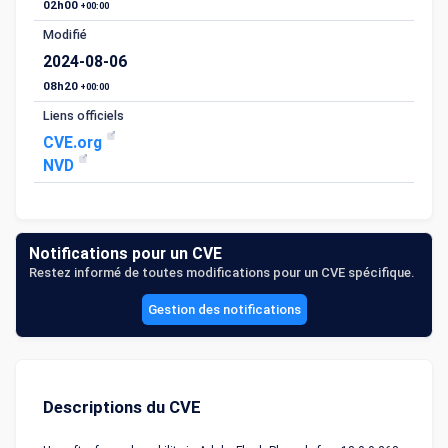
02h00
+00:00
Modifié
2024-08-06
08h20
+00:00
Liens officiels
CVE.org
NVD
Notifications pour un CVE
Restez informé de toutes modifications pour un CVE spécifique.
Gestion des notifications
Descriptions du CVE