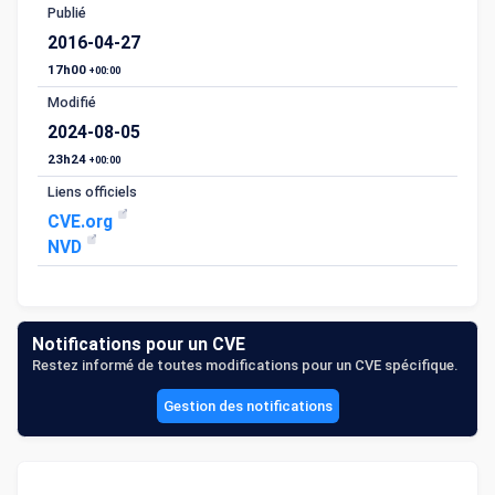
Publié
2016-04-27
17h00
+00:00
Modifié
2024-08-05
23h24
+00:00
Liens officiels
CVE.org
NVD
Notifications pour un CVE
Restez informé de toutes modifications pour un CVE spécifique.
Gestion des notifications