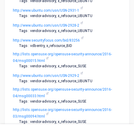
Tags : vendor-advisory, x_refsource_UBUNTU
http://www.ubuntu.com/usn/USN-2931-1
Tags : vendor-advisory, x_refsource_UBUNTU
http://www.ubuntu.com/usn/USN-2928-2
Tags : vendor-advisory, x_refsource_UBUNTU
http://www.securityfocus.com/bid/83256
Tags : vdb-entry, x_refsource_BID
http://lists.opensuse.org/opensuse-security-announce/2016-
04/msg00015.html
Tags : vendor-advisory, x_refsource_SUSE
http://www.ubuntu.com/usn/USN-2929-2
Tags : vendor-advisory, x_refsource_UBUNTU
http://lists.opensuse.org/opensuse-security-announce/2016-
04/msg00033.html
Tags : vendor-advisory, x_refsource_SUSE
http://lists.opensuse.org/opensuse-security-announce/2016-
03/msg00094.html
Tags : vendor-advisory, x_refsource_SUSE