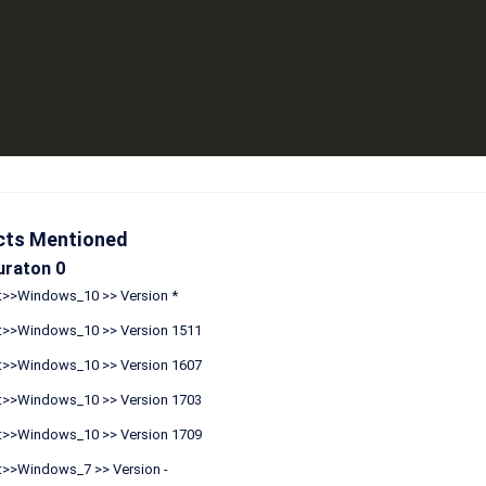
cts Mentioned
uraton 0
t>>Windows_10 >> Version *
t>>Windows_10 >> Version 1511
t>>Windows_10 >> Version 1607
t>>Windows_10 >> Version 1703
t>>Windows_10 >> Version 1709
t>>Windows_7 >> Version -