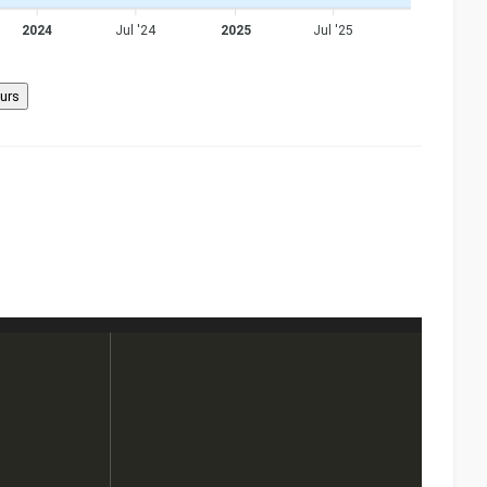
2024
Jul '24
2025
Jul '25