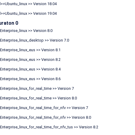
>>Ubuntu_linux >> Version 18.04
>>Ubuntu_linux >> Version 19.04
uraton 0
nterprise_linux >> Version 8.0
nterprise_linux_desktop >> Version 7.0
nterprise_linux_eus >> Version 8.1
nterprise_linux_eus >> Version 8.2
nterprise_linux_eus >> Version 8.4
nterprise_linux_eus >> Version 8.6
nterprise_linux_for_real_time >> Version 7
nterprise_linux_for_real_time >> Version 8.0
nterprise_linux_for_real_time_for_nfv >> Version 7
nterprise_linux_for_real_time_for_nfv >> Version 8.0
nterprise_linux_for_real_time_for_nfv_tus >> Version 8.2