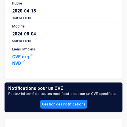
Publié
2020-04-15
15h13
+00:00
Modifié
2024-08-04
06h18
+00:00
Liens officiels
CVE.org
NVD
Notifications pour un CVE
Restez informé de toutes modifications pour un CVE spécifique.
Gestion des notifications