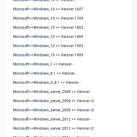
Microsoft>>Windows_10 >> Version -
Microsoft>>Windows_10 >> Version 1607
Microsoft>>Windows_10 >> Version 1709
Microsoft>>Windows_10 >> Version 1803
Microsoft>>Windows_10 >> Version 1809
Microsoft>>Windows_10 >> Version 1903
Microsoft>>Windows_10 >> Version 1909
Microsoft>>Windows_7 >> Version -
Microsoft>>Windows_8.1 >> Version -
Microsoft>>Windows_rt_8.1 >> Version -
Microsoft>>Windows_server_2008 >> Version -
Microsoft>>Windows_server_2008 >> Version r2
Microsoft>>Windows_server_2008 >> Version r2
Microsoft>>Windows_server_2012 >> Version -
Microsoft>>Windows_server_2012 >> Version r2