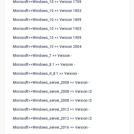
Microsoft>>Windows_10 >> Version 1709
Microsoft>>Windows_10 >> Version 1803
Microsoft>>Windows_10 >> Version 1809
Microsoft>>Windows_10 >> Version 1903
Microsoft>>Windows_10 >> Version 1909
Microsoft>>Windows_10 >> Version 2004
Microsoft>>Windows_7 >> Version -
Microsoft>>Windows_8.1 >> Version -
Microsoft>>Windows_rt_8.1 >> Version -
Microsoft>>Windows_server_2008 >> Version -
Microsoft>>Windows_server_2008 >> Version r2
Microsoft>>Windows_server_2008 >> Version r2
Microsoft>>Windows_server_2012 >> Version -
Microsoft>>Windows_server_2012 >> Version r2
Microsoft>>Windows_server_2016 >> Version -