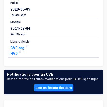
Publié
2020-06-09
19h43
+00:00
Modifié
2024-08-04
06h25
+00:00
Liens officiels
CVE.org
NVD
Notifications pour un CVE
Restez informé de toutes modifications pour un CVE spécifique.
Gestion des notifications