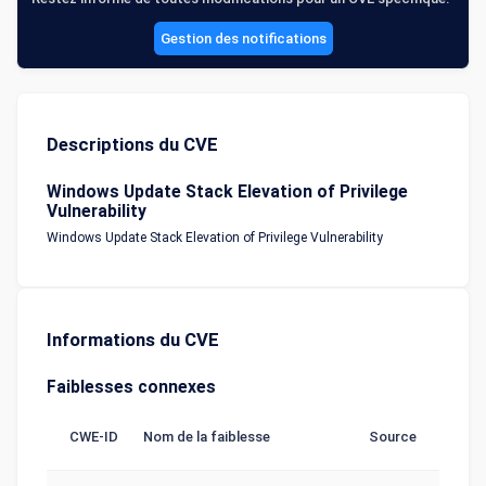
Gestion des notifications
Descriptions du CVE
Windows Update Stack Elevation of Privilege
Vulnerability
Windows Update Stack Elevation of Privilege Vulnerability
Informations du CVE
Faiblesses connexes
CWE-ID
Nom de la faiblesse
Source