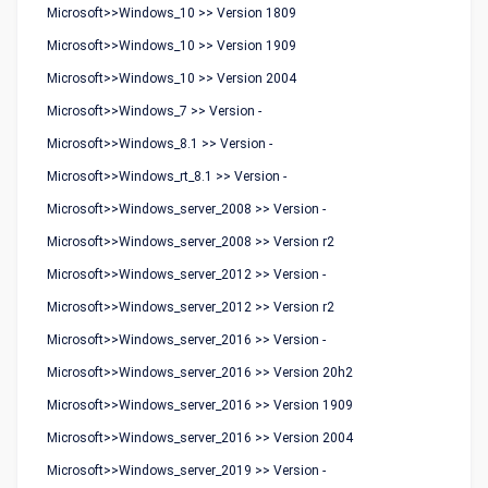
Microsoft>>Windows_10 >> Version 1809
Microsoft>>Windows_10 >> Version 1909
Microsoft>>Windows_10 >> Version 2004
Microsoft>>Windows_7 >> Version -
Microsoft>>Windows_8.1 >> Version -
Microsoft>>Windows_rt_8.1 >> Version -
Microsoft>>Windows_server_2008 >> Version -
Microsoft>>Windows_server_2008 >> Version r2
Microsoft>>Windows_server_2012 >> Version -
Microsoft>>Windows_server_2012 >> Version r2
Microsoft>>Windows_server_2016 >> Version -
Microsoft>>Windows_server_2016 >> Version 20h2
Microsoft>>Windows_server_2016 >> Version 1909
Microsoft>>Windows_server_2016 >> Version 2004
Microsoft>>Windows_server_2019 >> Version -