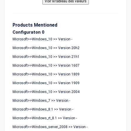
Products Mentioned
Configuraton 0
Microsoft>>Windows_10 >> Version -
Microsoft>>Windows_10 >> Version 20h2
Microsoft>>Windows_10 >> Version 21h1
Microsoft>>Windows_10 >> Version 1607
Microsoft>>Windows_10 >> Version 1809
Microsoft>>Windows_10 >> Version 1909
Microsoft>>Windows_10 >> Version 2004
Microsoft>>Windows_7 >> Version -
Microsoft>>Windows_8.1 >> Version -
Microsoft>>Windows_rt_8.1 >> Version -
Microsoft>>Windows_server_2008 >> Version -