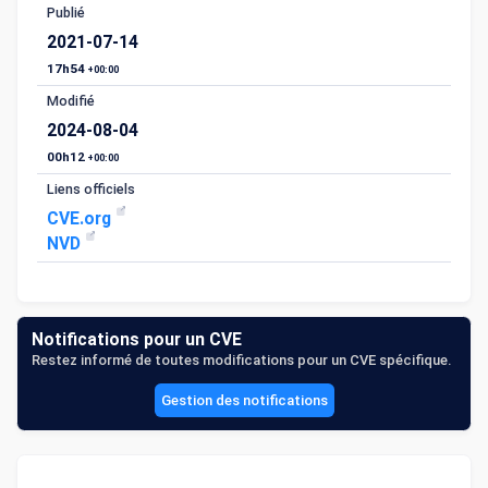
Publié
2021-07-14
17h54
+00:00
Modifié
2024-08-04
00h12
+00:00
Liens officiels
CVE.org
NVD
Notifications pour un CVE
Restez informé de toutes modifications pour un CVE spécifique.
Gestion des notifications