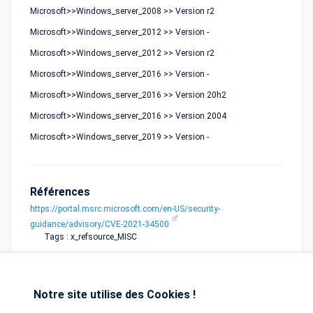
Microsoft>>Windows_server_2008 >> Version r2
Microsoft>>Windows_server_2012 >> Version -
Microsoft>>Windows_server_2012 >> Version r2
Microsoft>>Windows_server_2016 >> Version -
Microsoft>>Windows_server_2016 >> Version 20h2
Microsoft>>Windows_server_2016 >> Version 2004
Microsoft>>Windows_server_2019 >> Version -
Références
https://portal.msrc.microsoft.com/en-US/security-
guidance/advisory/CVE-2021-34500
Tags : x_refsource_MISC
Notre site utilise des Cookies !