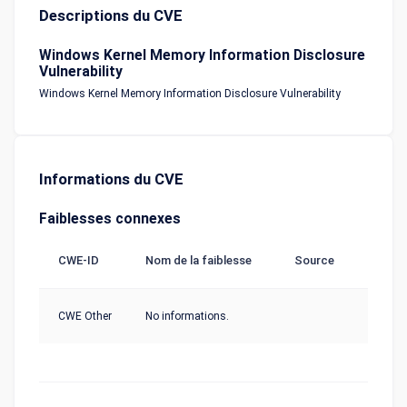
Descriptions du CVE
Windows Kernel Memory Information Disclosure
Vulnerability
Windows Kernel Memory Information Disclosure Vulnerability
Informations du CVE
Faiblesses connexes
CWE-ID
Nom de la faiblesse
Source
CWE Other
No informations.