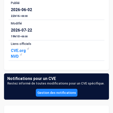
Publié
2026-06-02
22h16
+00:00
Modifié
2026-07-22
19h10
+00:00
Liens officiels
CVE.org
NVD
Notifications pour un CVE
Restez informé de toutes modifications pour un CVE spécifique.
Gestion des notifications