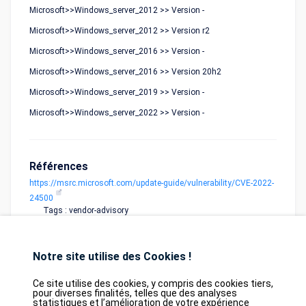
Microsoft>>Windows_server_2012 >> Version -
Microsoft>>Windows_server_2012 >> Version r2
Microsoft>>Windows_server_2016 >> Version -
Microsoft>>Windows_server_2016 >> Version 20h2
Microsoft>>Windows_server_2019 >> Version -
Microsoft>>Windows_server_2022 >> Version -
Références
https://msrc.microsoft.com/update-guide/vulnerability/CVE-2022-
24500
Tags : vendor-advisory
Notre site utilise des Cookies !
Ce site utilise des cookies, y compris des cookies tiers,
pour diverses finalités, telles que des analyses
statistiques et l’amélioration de votre expérience