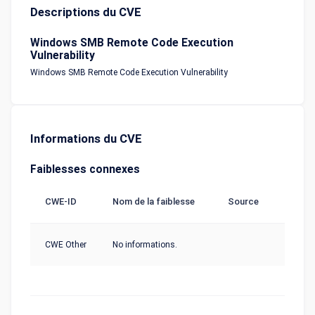
Descriptions du CVE
Windows SMB Remote Code Execution
Vulnerability
Windows SMB Remote Code Execution Vulnerability
Informations du CVE
Faiblesses connexes
CWE-ID
Nom de la faiblesse
Source
CWE Other
No informations.