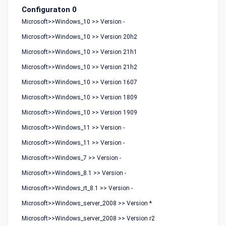
Configuraton 0
Microsoft>>Windows_10 >> Version -
Microsoft>>Windows_10 >> Version 20h2
Microsoft>>Windows_10 >> Version 21h1
Microsoft>>Windows_10 >> Version 21h2
Microsoft>>Windows_10 >> Version 1607
Microsoft>>Windows_10 >> Version 1809
Microsoft>>Windows_10 >> Version 1909
Microsoft>>Windows_11 >> Version -
Microsoft>>Windows_11 >> Version -
Microsoft>>Windows_7 >> Version -
Microsoft>>Windows_8.1 >> Version -
Microsoft>>Windows_rt_8.1 >> Version -
Microsoft>>Windows_server_2008 >> Version *
Microsoft>>Windows_server_2008 >> Version r2