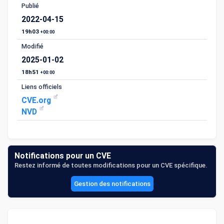
Publié
2022-04-15
19h03
+00:00
Modifié
2025-01-02
18h51
+00:00
Liens officiels
CVE.org
NVD
Notifications pour un CVE
Restez informé de toutes modifications pour un CVE spécifique.
Gestion des notifications