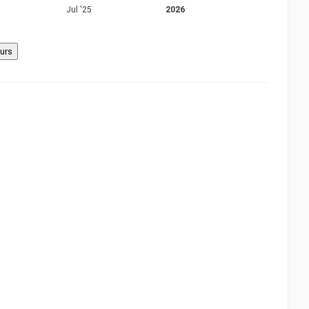
Jul '25
2026