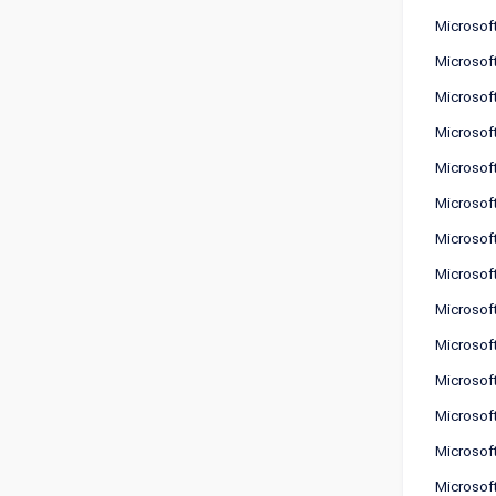
Microsof
Microsof
Microsof
Microsof
Microsof
Microsof
Microsof
Microsof
Microsof
Microsoft
Microsof
Microsof
Microsof
Microsof