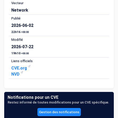
Vecteur
Network
Publié
2026-06-02
22h16
+00:00
Modifié
2026-07-22
19h10
+00:00
Liens officiels
CVE.org
NVD
Notifications pour un CVE
Restez informé de toutes modifications pour un CVE spécifique.
Gestion des notifications