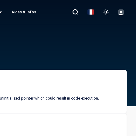
x
Aides & Infos
ninitialized pointer which could result in code execution.