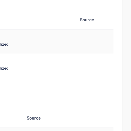
Source
lized.
lized.
Source