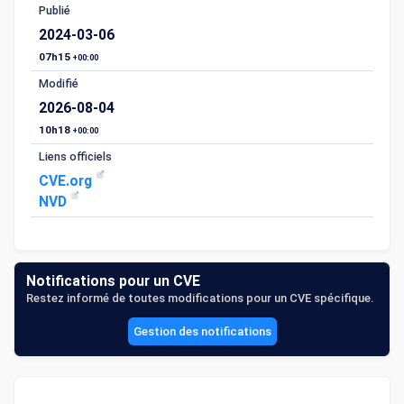
Publié
2024-03-06
07h15
+00:00
Modifié
2026-08-04
10h18
+00:00
Liens officiels
CVE.org
NVD
Notifications pour un CVE
Restez informé de toutes modifications pour un CVE spécifique.
Gestion des notifications