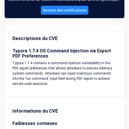
Gestion des notifications
Descriptions du CVE
Typora 1.7.4 OS Command Injection via Export
PDF Preferences
Typora 1.7.4 contains a command injection vulnerability in the
PDF export preferences that allows attackers to execute arbitrary
system commands. Attackers can inject malicious commands
into the 'run command' input field during PDF export to achieve
remote code execution.
Informations du CVE
Faiblesses connexes