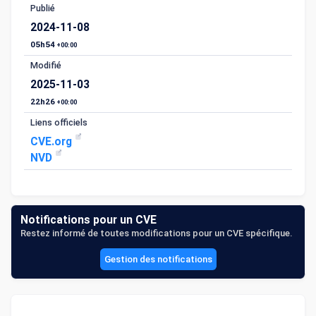
Publié
2024-11-08
05h54
+00:00
Modifié
2025-11-03
22h26
+00:00
Liens officiels
CVE.org
NVD
Notifications pour un CVE
Restez informé de toutes modifications pour un CVE spécifique.
Gestion des notifications