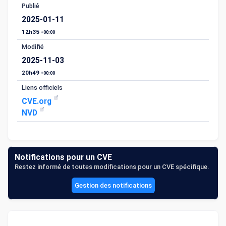
Publié
2025-01-11
12h35
+00:00
Modifié
2025-11-03
20h49
+00:00
Liens officiels
CVE.org
NVD
Notifications pour un CVE
Restez informé de toutes modifications pour un CVE spécifique.
Gestion des notifications