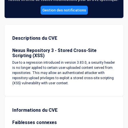
Gestion des notifications
Descriptions du CVE
Nexus Repository 3 - Stored Cross-Site
Scripting (XSS)
Due to a regression introduced in version 3.83.0, a security header
is no longer applied to certain user-uploaded content served from
repositories. This may allow an authenticated attacker with
repository upload privileges to exploit a stored cross-site scripting
(XSS) vulnerability with user context.
Informations du CVE
Faiblesses connexes