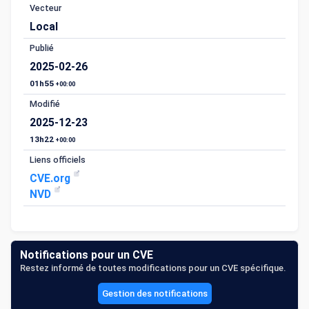
Vecteur
Local
Publié
2025-02-26
01h55
+00:00
Modifié
2025-12-23
13h22
+00:00
Liens officiels
CVE.org
NVD
Notifications pour un CVE
Restez informé de toutes modifications pour un CVE spécifique.
Gestion des notifications