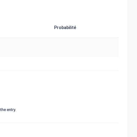
Probabilité
the entry.