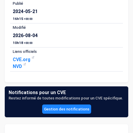
Publié
2024-05-21
16h15
+00:00
Modifié
2026-08-04
10h18
+00:00
Liens officiels
CVE.org
NVD
Notifications pour un CVE
Restez informé de toutes modifications pour un CVE spécifique.
Gestion des notifications