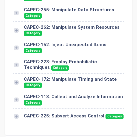
CAPEC-255: Manipulate Data Structures
Category
CAPEC-262: Manipulate System Resources
Category
CAPEC-152: Inject Unexpected Items
Category
CAPEC-223: Employ Probabilistic
Techniques
Category
CAPEC-172: Manipulate Timing and State
Category
CAPEC-118: Collect and Analyze Information
Category
CAPEC-225: Subvert Access Control
Category