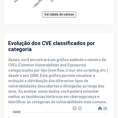
Evolução dos CVE classificados por
categoria
Abaixo, você encontrará um gráfico exibindo o número de
CVEs (Common Vulnerabilities and Exposures)
categorizados por tipo (overflow, cross-site scripting, etc.)
desde o ano 2000. Este gráfico permite visualizar a
evolução e distribuição dos diferentes tipos de
vulnerabilidades descobertas e divulgadas ao longo dos
anos. Ao analisar esses dados, você poderá entender
melhor as tendências históricas em cibersegurança e
identificar as categorias de vulnerabilidade mais comuns.
50000