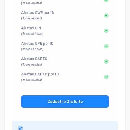
(Todos os dias)
Alertas CWE por ID
(Todos os dias)
Alertas CPE
(Todas as horas)
Alertas CPE por ID
(Todas as horas)
Alertas CAPEC
(Todos os dias)
Alertas CAPEC por ID
(Todos os dias)
Cadastro Gratuito