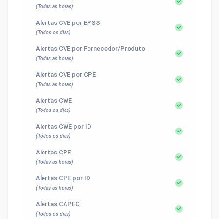
(Todas as horas)
Alertas CVE por EPSS
(Todos os dias)
Alertas CVE por Fornecedor/Produto
(Todas as horas)
Alertas CVE por CPE
(Todas as horas)
Alertas CWE
(Todos os dias)
Alertas CWE por ID
(Todos os dias)
Alertas CPE
(Todas as horas)
Alertas CPE por ID
(Todas as horas)
Alertas CAPEC
(Todos os dias)