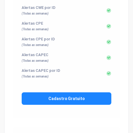
Alertas CWE por ID
(Todas as semanas)
Alertas CPE
(Todas as semanas)
Alertas CPE por ID
(Todas as semanas)
Alertas CAPEC
(Todas as semanas)
Alertas CAPEC por ID
(Todas as semanas)
Cadastro Gratuito