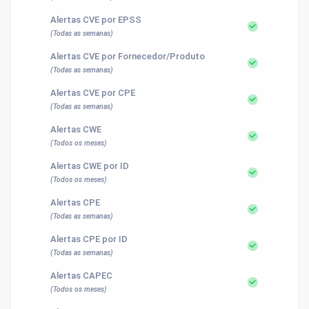
Alertas CVE por EPSS
(Todas as semanas)
Alertas CVE por Fornecedor/Produto
(Todas as semanas)
Alertas CVE por CPE
(Todas as semanas)
Alertas CWE
(Todos os meses)
Alertas CWE por ID
(Todos os meses)
Alertas CPE
(Todas as semanas)
Alertas CPE por ID
(Todas as semanas)
Alertas CAPEC
(Todos os meses)