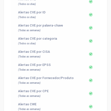
(Todos os dias)
Alertas CVE por ID
(Todos os dias)
Alertas CVE por palavra-chave
(Todas as semanas)
Alertas CVE por categoria
(Todos os dias)
Alertas CVE por CISA
(Todas as semanas)
Alertas CVE por EPSS
(Todas as semanas)
Alertas CVE por Fornecedor/Produto
(Todas as semanas)
Alertas CVE por CPE
(Todas as semanas)
Alertas CWE
(Todas as semanas)