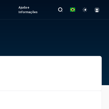
Ajuda e
Informações